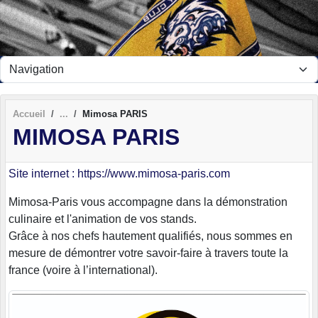
Panneau de gestion des cookies
Accueil
Mimosa PARIS
MIMOSA PARIS
Site internet : https://www.mimosa-paris.com
Mimosa-Paris vous accompagne dans la démonstration
culinaire et l'animation de vos stands.
Grâce à nos chefs hautement qualifiés, nous sommes en
mesure de démontrer votre savoir-faire à travers toute la
france (voire à l’international).