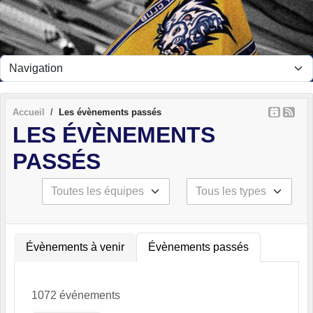
Panneau de gestion des cookies
Accueil
Les évènements passés
LES ÉVÈNEMENTS
PASSÉS
Évènements à venir
Évènements passés
1072 événements